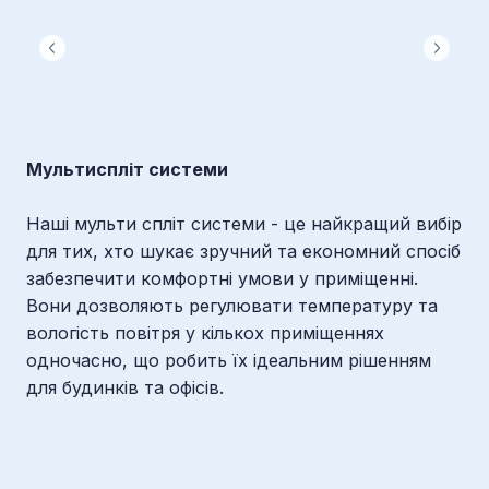
Мультиспліт системи
Наші мульти спліт системи - це найкращий вибір
для тих, хто шукає зручний та економний спосіб
забезпечити комфортні умови у приміщенні.
Вони дозволяють регулювати температуру та
вологість повітря у кількох приміщеннях
одночасно, що робить їх ідеальним рішенням
для будинків та офісів.