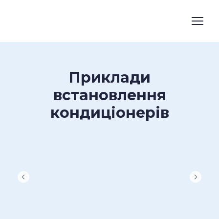
Приклади
встановлення
кондиціонерів