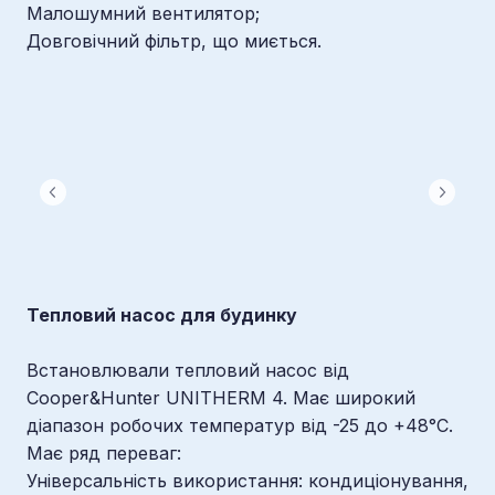
Малошумний вентилятор;
Довговічний фільтр, що миється.
Тепловий насос для будинку
Встановлювали тепловий насос від
Cooper&Hunter UNITHERM 4. Має широкий
діапазон робочих температур від -25 до +48°C.
Має ряд переваг:
Універсальність використання: кондиціонування,