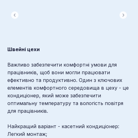
Швейні цехи
Важливо забезпечити комфортні умови для
працівників, щоб вони могли працювати
ефективно та продуктивно. Один з ключових
елементів комфортного середовища в цеху - це
кондиціонер, який може забезпечити
оптимальну температуру та вологість повітря
для працівників.
Найкращий варіант - касетний кондиціонер:
Легкий монтаж;