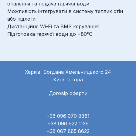
опалення та подача гарячої води
Можливість інтегрувати в систему теплих стін
або підлоги
Дистанційне Wi-Fi та BMS керування
Підготовка гарячої води до +80°С
Харків, Богдана Хмельницького 24
Київ, с.Гора
Договір оферти
+38 096 070 8861
+38 096 922 1136
+38 067 885 8622