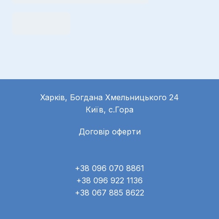
Харків, Богдана Хмельницького 24
Київ, с.Гора
Договір оферти
+38 096 070 8861
+38 096 922 1136
+38 067 885 8622