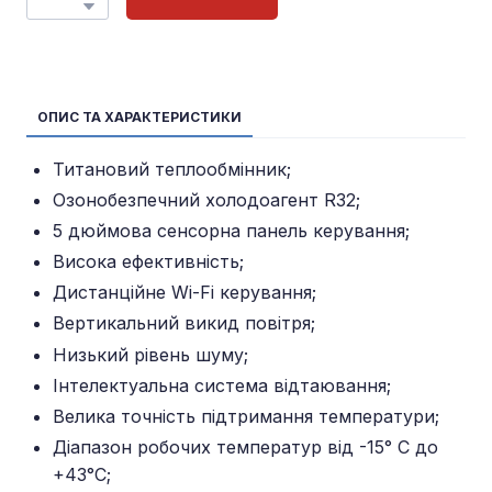
ОПИС ТА ХАРАКТЕРИСТИКИ
Титановий теплообмінник;
Озонобезпечний холодоагент R32;
5 дюймова сенсорна панель керування;
Висока ефективність;
Дистанційне Wi-Fi керування;
Вертикальний викид повітря;
Низький рівень шуму;
Інтелектуальна система відтаювання;
Велика точність підтримання температури;
Діапазон робочих температур від -15° C до
+43°C;