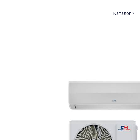
Каталог