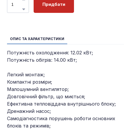
Придбати
ОПИС ТА ХАРАКТЕРИСТИКИ
Потужність охолодження: 12.02 кВт;
Потужність обігрів: 14.00 кВт;
Легкий монтаж;
Компактні розміри;
Малошумний вентилятор;
Довговічний фільтр, що миється;
Ефективна тепловіддача внутрішнього блоку;
Дренажний насос;
Самодіагностика порушень роботи основних
блоків та режимів;