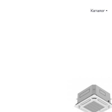
Каталог