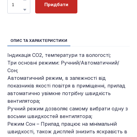
Придбати
ОПИС ТА ХАРАКТЕРИСТИКИ
Індикація CO2, температури та вологості;
Три основні режими: Ручний/Автоматичний/
Сон;
Автоматичний режим, в залежності від
показників якості повітря в приміщенні, прилад
автоматично увімкне потрібну швидкість
вентилятора;
Ручний режим дозволяє самому вибрати одну з
восьми швидкостей вентилятора;
Режим Сон – Прилад працює на мінімальній
швидкості, також дисплей знизить яскравість в